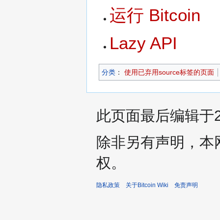
运行 Bitcoin
Lazy API
分类
：​
使用已弃用source标签的页面
此页面最后编辑于201
除非另有声明，本
权。
隐私政策
关于Bitcoin Wiki
免责声明