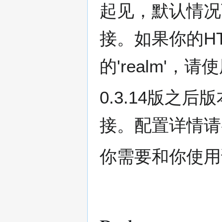
起见，默认情况
接。如果你的H
的'realm'，请使用
0.3.14版之后版本
接。配置详情请
你需要和你使用