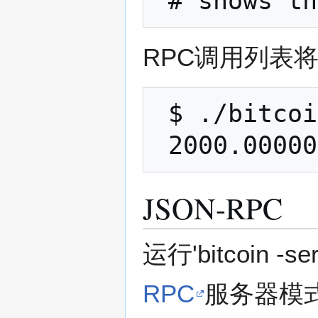
RPC调用列表
 $ ./bitcoind getbalance

JSON-RPC
运行'bitcoin -se
RPC
服务器模