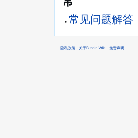
常
常见问题解答
隐私政策
关于Bitcoin Wiki
免责声明