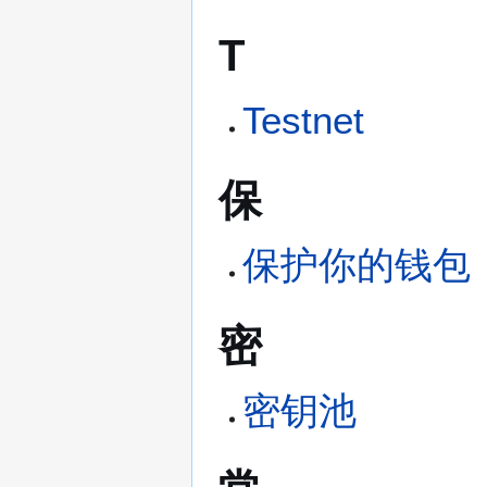
T
Testnet
保
保护你的钱包
密
密钥池