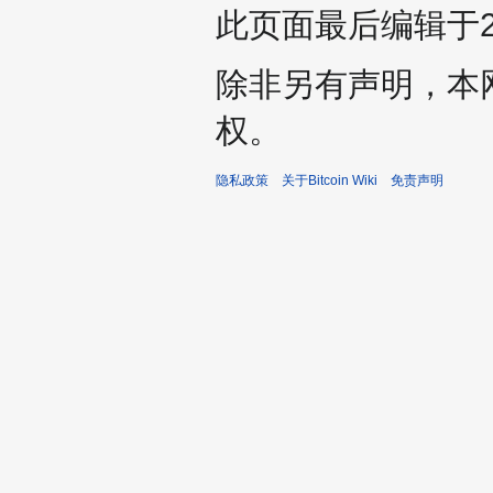
此页面最后编辑于201
除非另有声明，本
权。
隐私政策
关于Bitcoin Wiki
免责声明