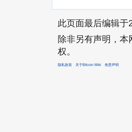
此页面最后编辑于201
除非另有声明，本
权。
隐私政策
关于Bitcoin Wiki
免责声明