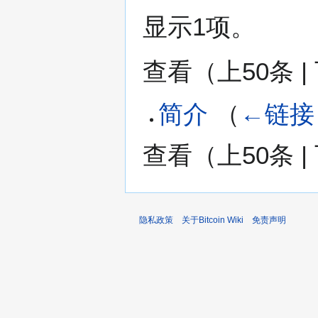
显示1项。
查看（
上50条
|
简介
（
←链接
查看（
上50条
|
隐私政策
关于Bitcoin Wiki
免责声明