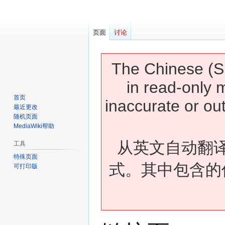
页面
讨论
The Chinese (Si
in read-only 
首页
inaccurate or ou
最近更改
随机页面
MediaWiki帮助
从英文自动翻
工具
特殊页面
式。其中包含的
可打印版