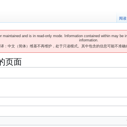
阅读
er maintained and is in read-only mode. Information contained within may be i
information.
翻译：中文（简体）维基不再维护，处于只读模式。其中包含的信息可能不准确
”的页面