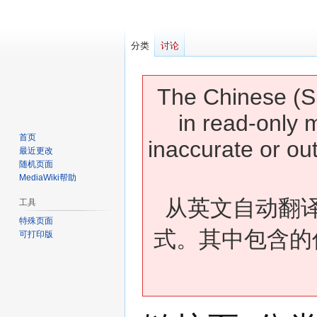
分类
讨论
The Chinese (Si
in read-only 
首页
inaccurate or ou
最近更改
随机页面
MediaWiki帮助
从英文自动翻
工具
特殊页面
式。其中包含的
可打印版