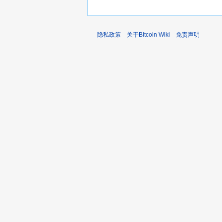
隐私政策
关于Bitcoin Wiki
免责声明