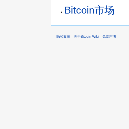
Bitcoin市场
隐私政策
关于Bitcoin Wiki
免责声明