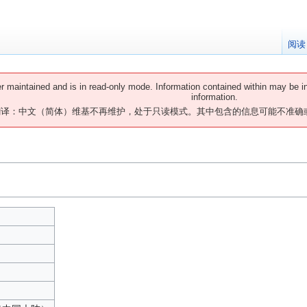
阅读
er maintained and is in read-only mode. Information contained within may be i
information.
翻译：中文（简体）维基不再维护，处于只读模式。其中包含的信息可能不准确