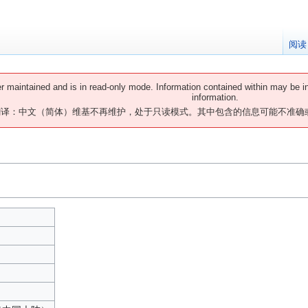
阅读
er maintained and is in read-only mode. Information contained within may be i
information.
翻译：中文（简体）维基不再维护，处于只读模式。其中包含的信息可能不准确