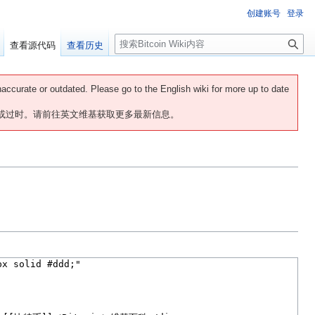
创建账号
登录
搜
查看源代码
查看历史
索
naccurate or outdated. Please go to the English wiki for more up to date
或过时。请前往英文维基获取更多最新信息。