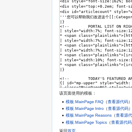
该页面使用的模板：
模板:MainPage FAQ
​（
查看源代码
）
模板:MainPage Intro
​（
查看源代码
）
模板:MainPage Reasons
​（
查看源
模板:MainPage Topics
​（
查看源代码
返回
首页
。