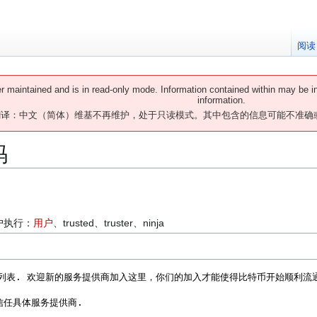
阅读
er maintained and is in read-only mode. Information contained within may be i
information.
翻译：中文（简体）维基不再维护，处于只读模式。其中包含的信息可能不准确
码
：
户执行：
用户
、​trusted、​truster、​ninja