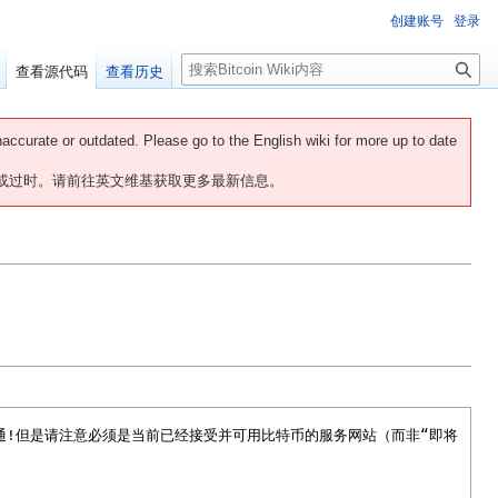
创建账号
登录
搜
查看源代码
查看历史
索
naccurate or outdated. Please go to the English wiki for more up to date
或过时。请前往英文维基获取更多最新信息。