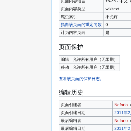
页面内容语言
zh-cn - 
页面内容类型
wikitext
爬虫索引
不允许
指向该页面的重定向数
0
计为内容页面
是
页面保护
编辑
允许所有用户​（无限期）
移动
允许所有用户​（无限期）
查看该页面的保护日志。
编辑历史
页面创建者
Nefario
页面创建日期
2011年2
最后编辑者
Nefario
最后编辑日期
2011年2