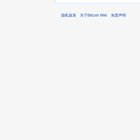
隐私政策
关于Bitcoin Wiki
免责声明