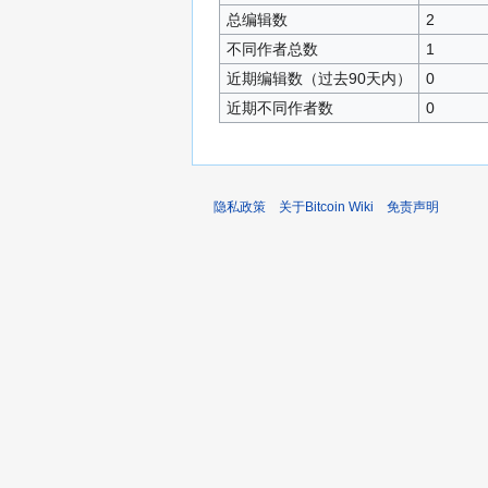
总编辑数
2
不同作者总数
1
近期编辑数（过去90天内）
0
近期不同作者数
0
隐私政策
关于Bitcoin Wiki
免责声明