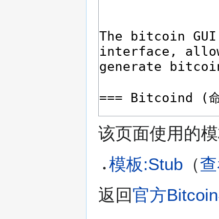
该页面使用的模
模板:Stub
​（
查
返回
官方Bitco