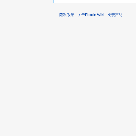
隐私政策
关于Bitcoin Wiki
免责声明