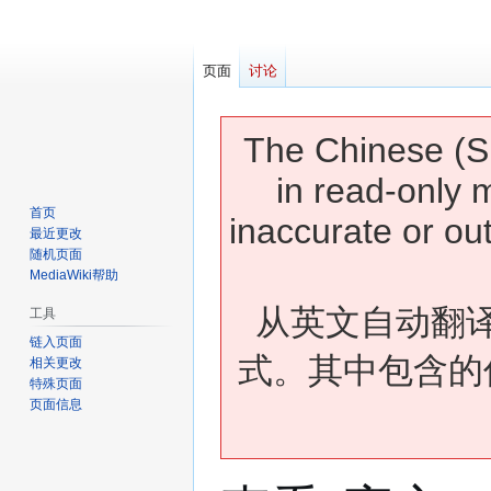
页面
讨论
The Chinese (Si
in read-only 
首页
inaccurate or ou
最近更改
随机页面
MediaWiki帮助
从英文自动翻
工具
链入页面
式。其中包含的
相关更改
特殊页面
页面信息